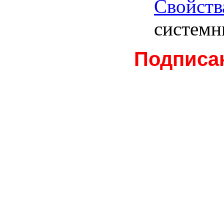
Свойств
системн
Подписа