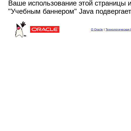
Ваше использование этой
страницы и
"Учебным баннером" Java подвергае
О Oracle
|
Технологическая 