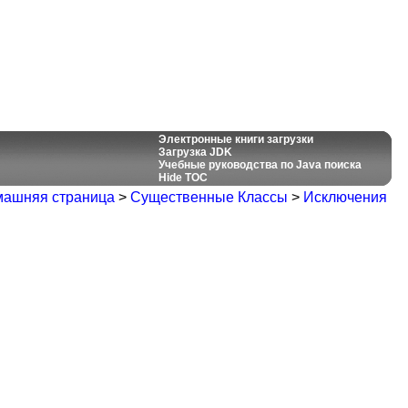
Электронные книги загрузки
Загрузка JDK
Учебные руководства по Java поиска
Hide TOC
ашняя страница
>
Существенные Классы
>
Исключения