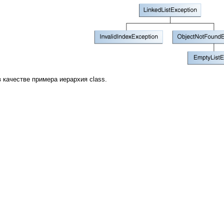
 качестве примера иерархия class.