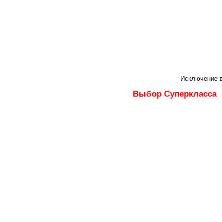
Исключение в
Выбор Суперкласса