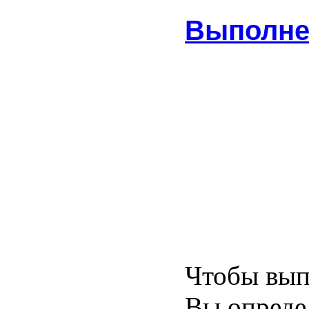
Выполне
Чтобы вып
Вы определ