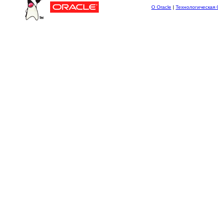
О Oracle
|
Технологическая 