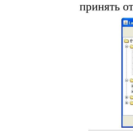
принять о