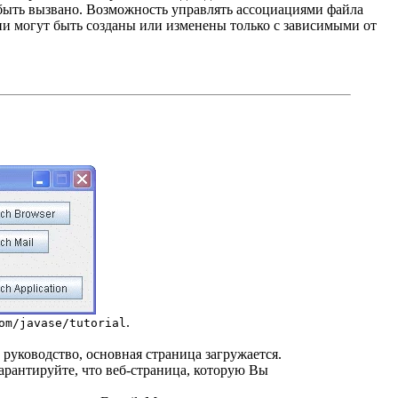
 быть вызвано. Возможность управлять ассоциациями файла
ции могут быть созданы или изменены только с зависимыми от
.
om/javase/tutorial
 руководство, основная страница загружается.
арантируйте, что веб-страница, которую Вы