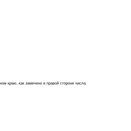
ом краю, как замечено в правой стороне числа.