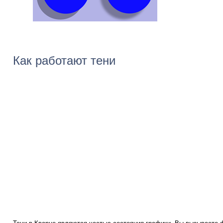
Как работают тени