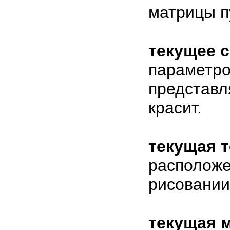
матрицы п
текущее 
параметро
представл
красит.
текущая т
расположе
рисовании
текущая 