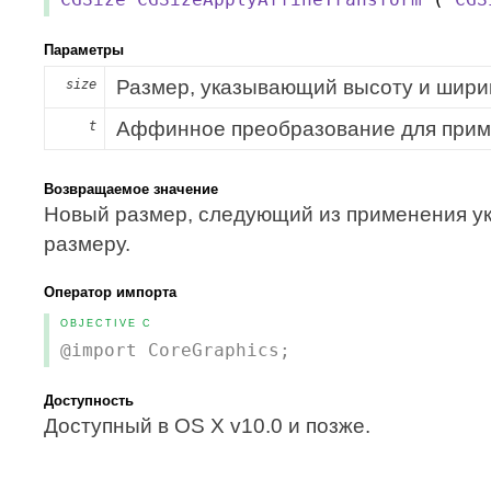
Параметры
Размер, указывающий высоту и шири
size
Аффинное преобразование для прим
t
Возвращаемое значение
Новый размер, следующий из применения у
размеру.
Оператор импорта
OBJECTIVE C
@import CoreGraphics;
Доступность
Доступный в OS X v10.0 и позже.