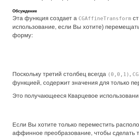
Обсуждение
Эта функция создает a
ст
CGAffineTransform
использование, если Вы хотите) перемещат
форму:
Поскольку третий столбец всегда
,
(0,0,1)
CG
функцией, содержит значения для только пе
Это получающееся Кварцевое использование 
Если Вы хотите только переместить располо
аффинное преобразование, чтобы сделать т