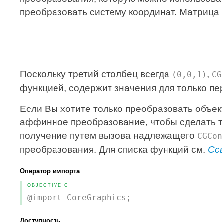
преобразовать систему координат. Матриц
Поскольку третий столбец всегда
,
(0,0,1)
CG
функцией, содержит значения для только пе
Если Вы хотите только преобразовать объек
аффинное преобразование, чтобы сделать т
получение путем вызова надлежащего
CGCon
преобразования. Для списка функций см.
Сс
Оператор импорта
OBJECTIVE C
@import CoreGraphics;
Доступность