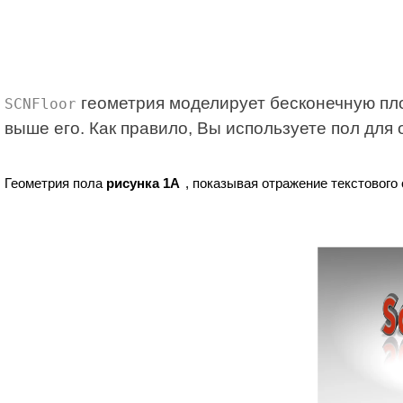
геометрия моделирует бесконечную пло
SCNFloor
выше его. Как правило, Вы используете пол для
Геометрия пола
рисунка 1A
, показывая отражение текстового