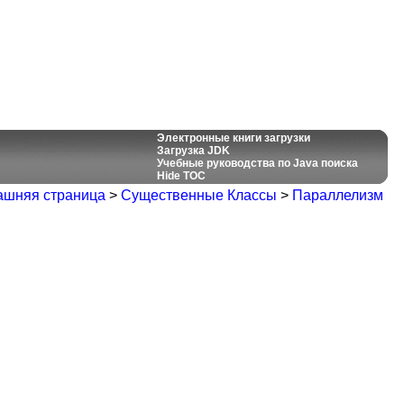
Электронные книги загрузки
Загрузка JDK
Учебные руководства по Java поиска
Hide TOC
шняя страница
>
Существенные Классы
>
Параллелизм