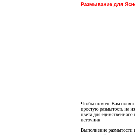
Размывание для Ясн
Чтобы помочь Вам понять
простую размытость на и
цвета для единственного
источник.
Выполнение размытости в