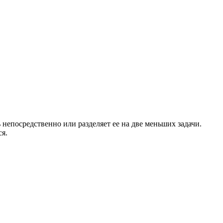
непосредственно или разделяет ее на две меньших задачи.
ся.