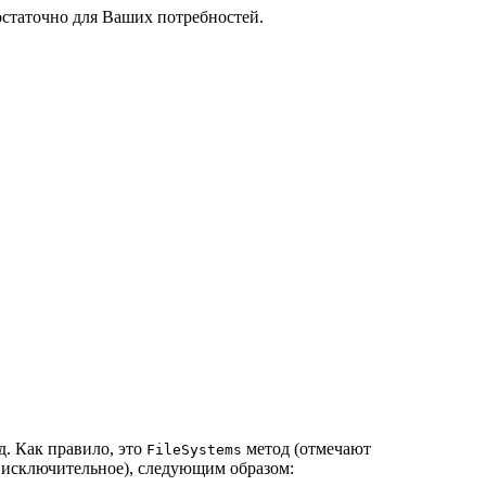
остаточно для Ваших потребностей.
. Как правило, это
метод (отмечают
FileSystems
исключительное), следующим образом: