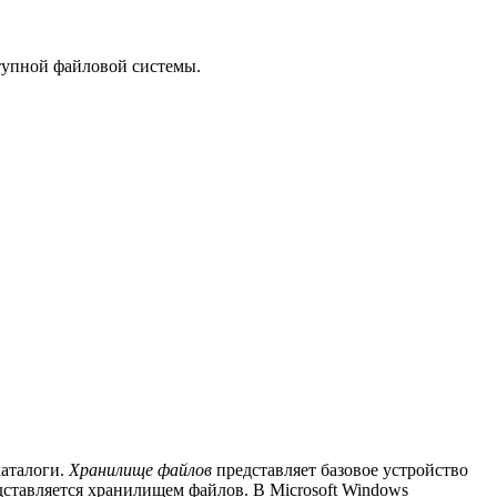
ступной файловой системы.
каталоги.
Хранилище файлов
представляет базовое устройство
ставляется хранилищем файлов. В Microsoft Windows