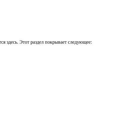
ся здесь. Этот раздел покрывает следующее: