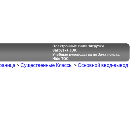
Электронные книги загрузки
Загрузка JDK
Учебные руководства по Java поиска
Hide TOC
раница
>
Существенные Классы
>
Основной ввод-вывод