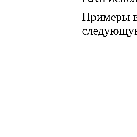
Примеры в
следующую