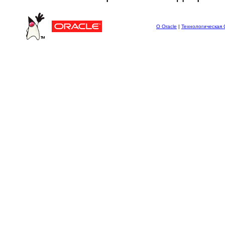
О Oracle
|
Технологическая 