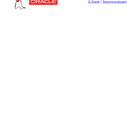
О Oracle
|
Технологическая 