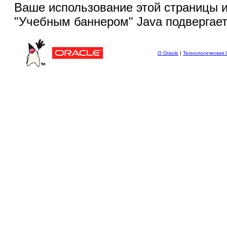
Ваше использование этой
страницы и
"Учебным баннером" Java подвергае
О Oracle
|
Технологическая 