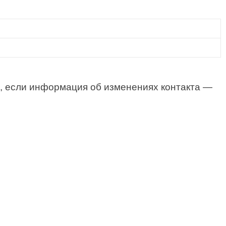
, если информация об изменениях контакта —