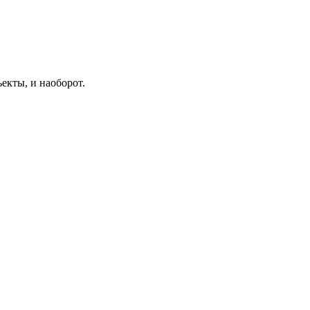
екты, и наоборот.