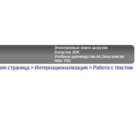
Электронные книги загрузки
Загрузка JDK
Учебные руководства по Java поиска
Hide TOC
яя страница
>
Интернационализация
>
Работа с текстом