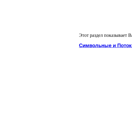
Этот раздел показывает В
Символьные и Поток