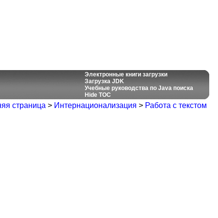
Электронные книги загрузки
Загрузка JDK
Учебные руководства по Java поиска
Hide TOC
яя страница
>
Интернационализация
>
Работа с текстом