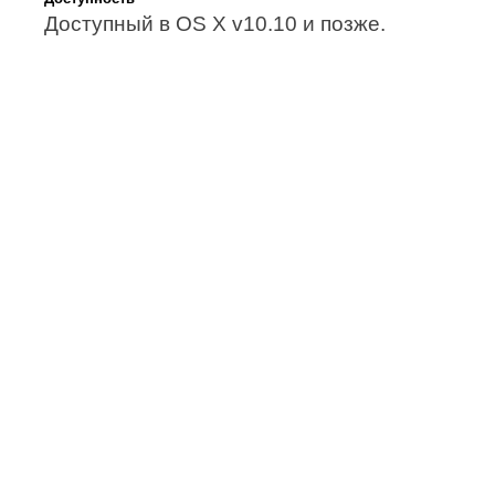
Доступный в OS X v10.10 и позже.