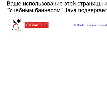
Ваше использование этой
страницы и
"Учебным баннером" Java подвергае
О Oracle
|
Технологическая 