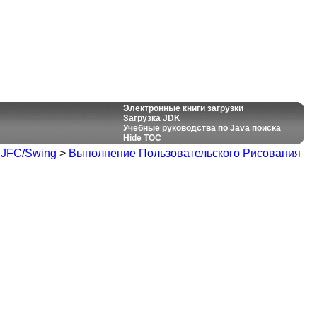
Электронные книги загрузки
Загрузка JDK
Учебные руководства по Java поиска
Hide TOC
 JFC/Swing
>
Выполнение Пользовательского Рисования