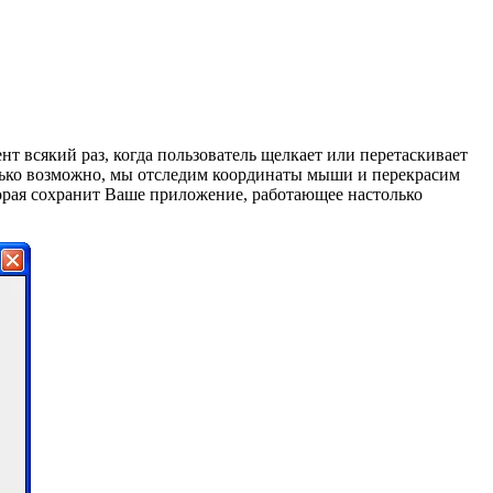
нт всякий раз, когда пользователь щелкает или перетаскивает
лько возможно, мы отследим координаты мыши и перекрасим
торая сохранит Ваше приложение, работающее настолько