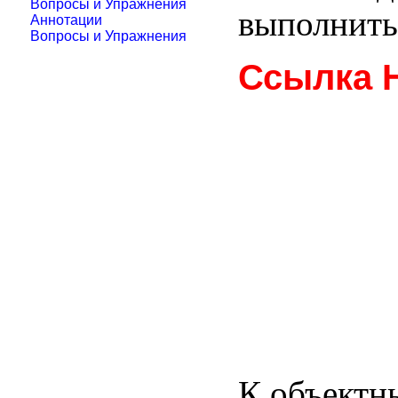
Вопросы и Упражнения
выполнить
Аннотации
Вопросы и Упражнения
Ссылка 
К объектн