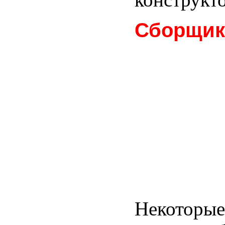
Сборщик
Некоторые