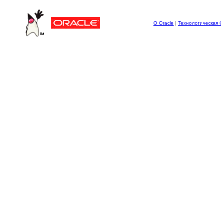
О Oracle
|
Технологическая 