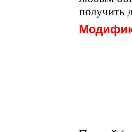
получить д
Модифик