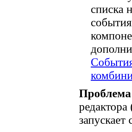
списка 
события
компоне
дополни
События
комбини
Проблема
редактора 
запускает 