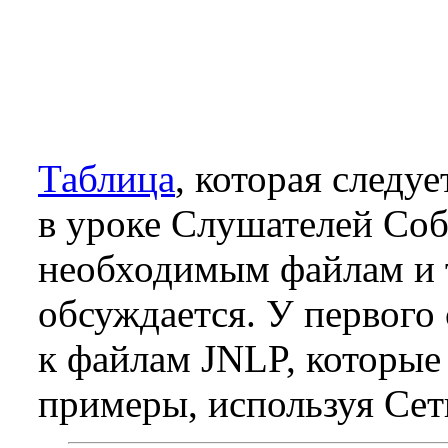
Таблица
, которая следу
в уроке Слушателей Соб
необходимым файлам и 
обсуждается. У первого
к файлам JNLP, которые
примеры, используя Сет