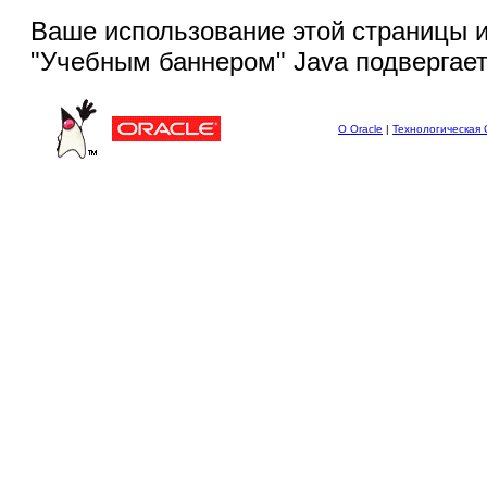
Ваше использование этой
страницы и
"Учебным баннером" Java подвергае
О Oracle
|
Технологическая 