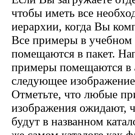
чтобы иметь все необх
иерархии, когда Вы ком
Все примеры в учебном 
помещаются в пакет. Н
примеры помещаются в
следующее изображение 
Отметьте, что любые пр
изображения ожидают, 
будут в названном ката
же самом каталоге как ф