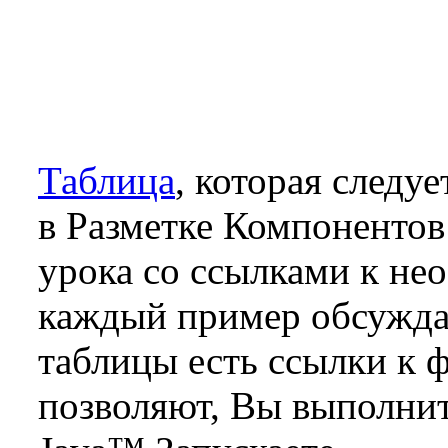
Таблица
, которая следу
в Разметке Компонентов
урока со ссылками к не
каждый пример обсуждае
таблицы есть ссылки к 
позволяют, Вы выполнит