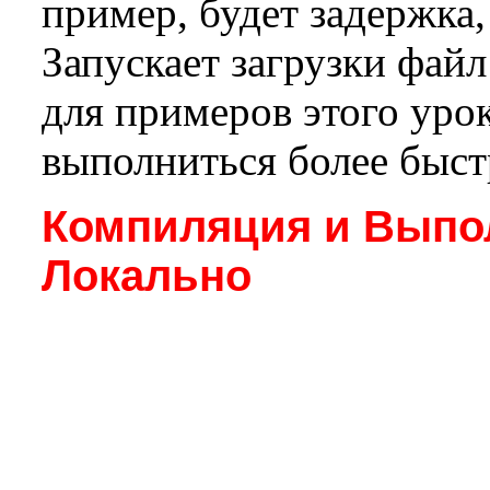
пример, будет задержка, 
Запускает загрузки фай
для примеров этого уро
выполниться более быст
Компиляция и Выпо
Локально