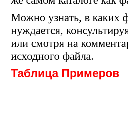
Можно узнать, в каких
нуждается, консультиру
или смотря на коммента
исходного файла.
Таблица Примеров