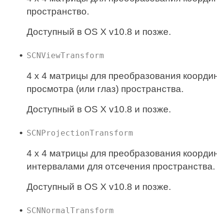
пространство.
Доступный в OS X v10.8 и позже.
SCNViewTransform
4 x 4 матрицы для преобразования координ
просмотра (или глаз) пространства.
Доступный в OS X v10.8 и позже.
SCNProjectionTransform
4 x 4 матрицы для преобразования координ
интервалами для отсечения пространства.
Доступный в OS X v10.8 и позже.
SCNNormalTransform